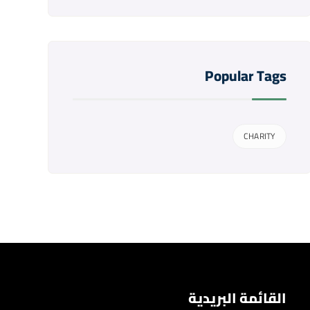
Popular Tags
CHARITY
القائمة البريدية