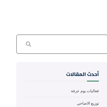
أحدث المقالات
فعاليات يوم عرفة
توزيع الاضاحي