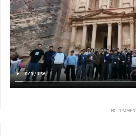
NO COMMEN