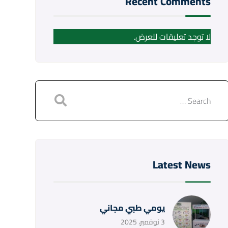
Recent Comments
لا توجد تعليقات للعرض.
Latest News
يومي طبي مجاني
3 نوفمبر، 2025