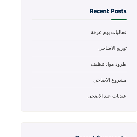
Recent Posts
فعاليات يوم عرفة
توزيع الاضاحي
طرود مواد تنظيف
مشروع الاضاحي
عيديات عيد الاضحى