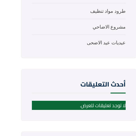
طرود مواد تنظيف
مشروع الاضاحي
عيديات عيد الاضحى
أحدث التعليقات
لا توجد تعليقات للعرض.