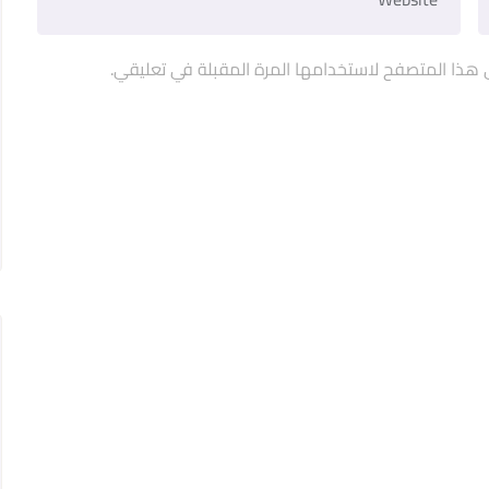
 هذا المتصفح لاستخدامها المرة المقبلة في تعليقي.