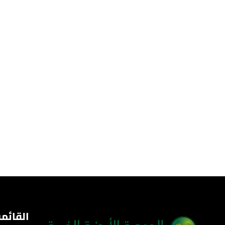
القائمة