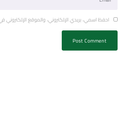
احفظ اسمي، بريدي الإلكتروني، والموقع الإلكتروني في