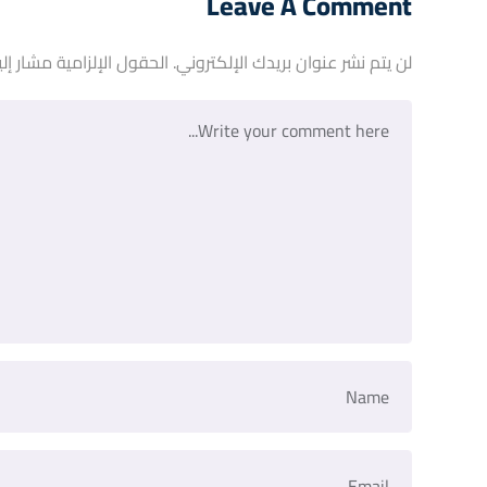
Leave A Comment
لن يتم نشر عنوان بريدك الإلكتروني.
الحقول الإلزامية مشار إلي